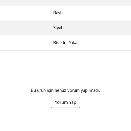
Basic
Siyah
Bisiklet Yaka
Bu ürün için henüz yorum yapılmadı.
Yorum Yap