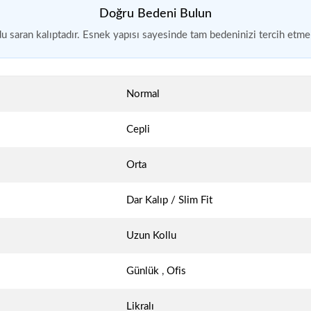
Doğru Bedeni Bulun
 saran kalıptadır. Esnek yapısı sayesinde tam bedeninizi tercih etmen
Normal
Cepli
Orta
Dar Kalıp / Slim Fit
Uzun Kollu
Günlük
,
Ofis
Likralı