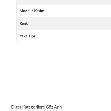
Model / Kesim
Renk
Yaka Tipi
Diğer Kategorilere Göz Atın