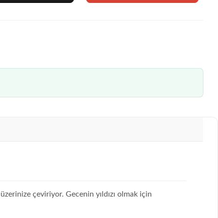
 üzerinize çeviriyor. Gecenin yıldızı olmak için