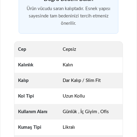
Ürün vücudu saran kalıptadır. Esnek yapısı
sayesinde tam bedeninizi tercih etmeniz
önerilir.
Cep
Cepsiz
Kalınlık
Kalın
Kalıp
Dar Kalıp / Slim Fit
Kol Tipi
Uzun Kollu
Kullanım Alanı
Günlük
,
İç Giyim
,
Ofis
Kumaş Tipi
Likralı