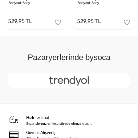
Bodysuit Body
Bodysuit Body
529,95 TL
529,95 TL
Hızlı Teslimat
Siparişleriniz en kısa sürede elinize ulaşır.
Güvenli Alışveriş