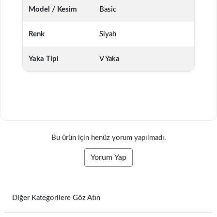
Model / Kesim
Basic
Renk
Siyah
Yaka Tipi
V Yaka
Bu ürün için henüz yorum yapılmadı.
Yorum Yap
Diğer Kategorilere Göz Atın