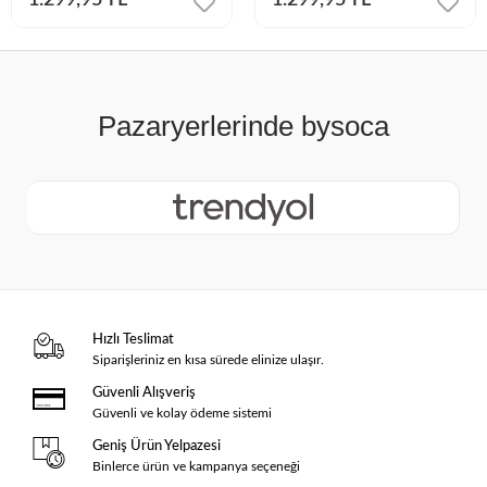
1.299,95 TL
1.299,95 TL
Hızlı Teslimat
Siparişleriniz en kısa sürede elinize ulaşır.
Güvenli Alışveriş
Güvenli ve kolay ödeme sistemi
Geniş Ürün Yelpazesi
Binlerce ürün ve kampanya seçeneği