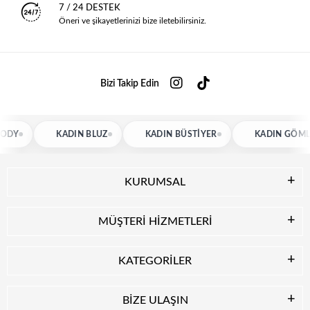
7 / 24 DESTEK
Öneri ve şikayetlerinizi bize iletebilirsiniz.
Bizi Takip Edin
KADIN BLUZ
KADIN BÜSTIYER
KADIN GÖMLEK
KURUMSAL
MÜŞTERİ HİZMETLERİ
KATEGORİLER
BİZE ULAŞIN