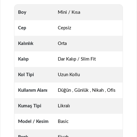
Boy
Mini / Kısa
Cep
Cepsiz
Kalınlık
Orta
Kalıp
Dar Kalıp / Slim Fit
Kol Tipi
Uzun Kollu
Kullanım Alanı
Düğün
,
Günlük
,
Nikah
,
Ofis
Kumaş Tipi
Likralı
Model / Kesim
Basic