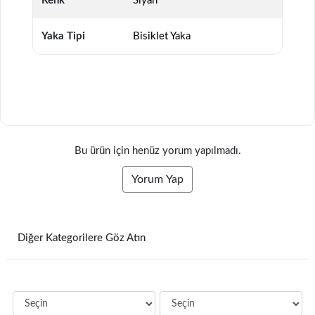
Renk
Siyah
Yaka Tipi
Bisiklet Yaka
Bu ürün için henüz yorum yapılmadı.
Yorum Yap
Diğer Kategorilere Göz Atın