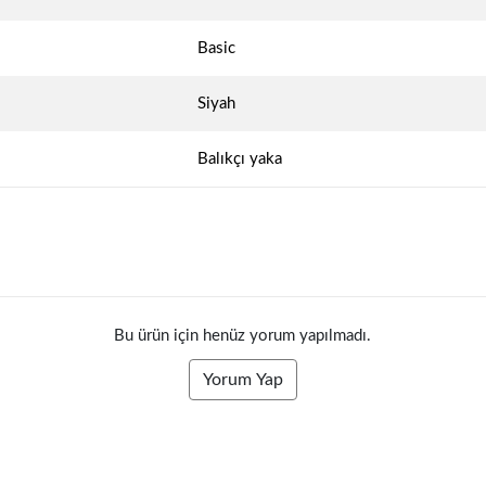
Basic
Siyah
Balıkçı yaka
Bu ürün için henüz yorum yapılmadı.
Yorum Yap