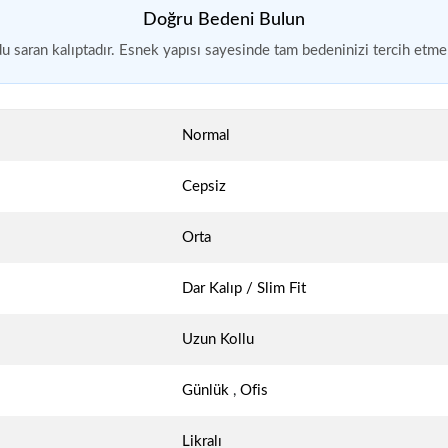
Doğru Bedeni Bulun
 saran kalıptadır. Esnek yapısı sayesinde tam bedeninizi tercih etmen
Normal
Cepsiz
Orta
Dar Kalıp / Slim Fit
Uzun Kollu
Günlük
,
Ofis
Likralı