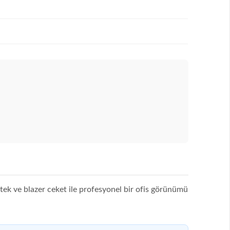
etek ve blazer ceket ile profesyonel bir ofis görünümü