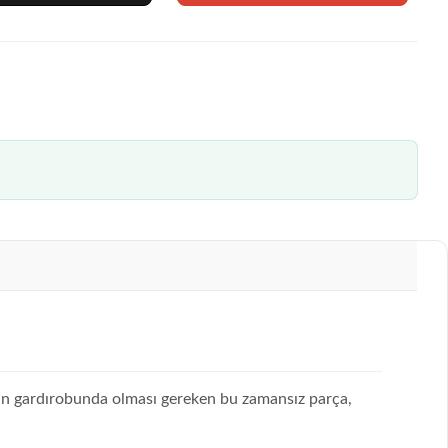
nın gardırobunda olması gereken bu zamansız parça,