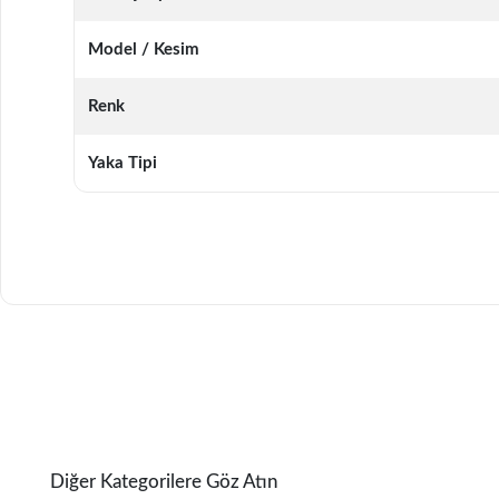
Model / Kesim
Renk
Yaka Tipi
Diğer Kategorilere Göz Atın