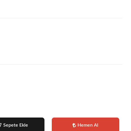
Sepete Ekle
Hemen Al