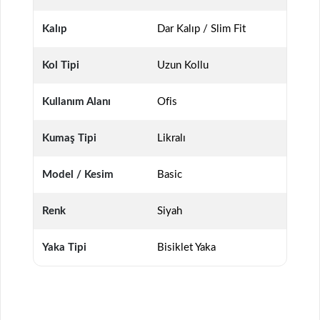
Kalıp
Dar Kalıp / Slim Fit
Kol Tipi
Uzun Kollu
Kullanım Alanı
Ofis
Kumaş Tipi
Likralı
Model / Kesim
Basic
Renk
Siyah
Yaka Tipi
Bisiklet Yaka