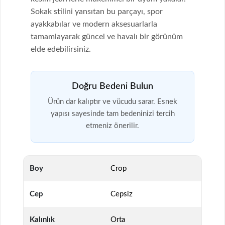
Sokak stilini yansıtan bu parçayı, spor
ayakkabılar ve modern aksesuarlarla
tamamlayarak güncel ve havalı bir görünüm
elde edebilirsiniz.
Doğru Bedeni Bulun
Ürün dar kalıptır ve vücudu sarar. Esnek
yapısı sayesinde tam bedeninizi tercih
etmeniz önerilir.
Boy
Crop
Cep
Cepsiz
Kalınlık
Orta