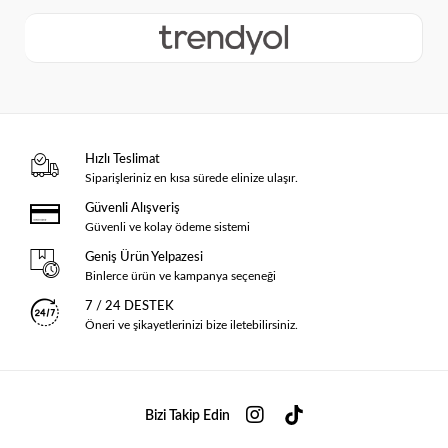
Hızlı Teslimat
Siparişleriniz en kısa sürede elinize ulaşır.
Güvenli Alışveriş
Güvenli ve kolay ödeme sistemi
Geniş Ürün Yelpazesi
Binlerce ürün ve kampanya seçeneği
7 / 24 DESTEK
Öneri ve şikayetlerinizi bize iletebilirsiniz.
Bizi Takip Edin