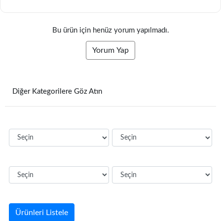
Bu ürün için henüz yorum yapılmadı.
Yorum Yap
Diğer Kategorilere Göz Atın
Ürünleri Listele