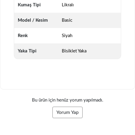
Kumaş Tipi
Likralı
Model / Kesim
Basic
Renk
Siyah
Yaka Tipi
Bisiklet Yaka
Bu ürün için henüz yorum yapılmadı.
Yorum Yap