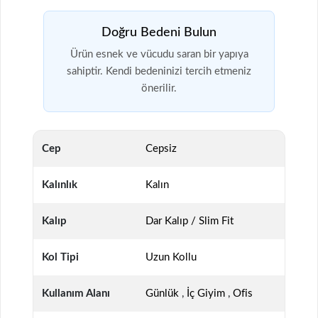
Doğru Bedeni Bulun
Ürün esnek ve vücudu saran bir yapıya
sahiptir. Kendi bedeninizi tercih etmeniz
önerilir.
Cep
Cepsiz
Kalınlık
Kalın
Kalıp
Dar Kalıp / Slim Fit
Kol Tipi
Uzun Kollu
Kullanım Alanı
Günlük
,
İç Giyim
,
Ofis