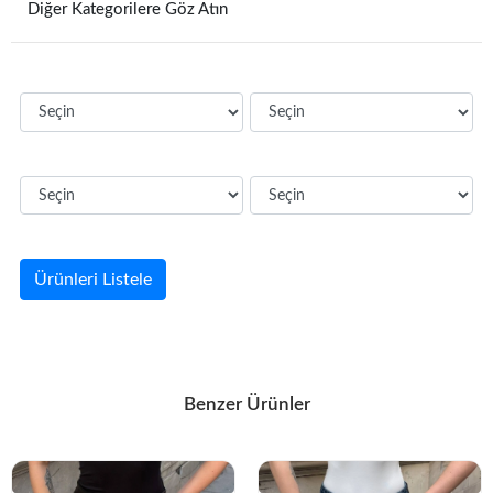
Diğer Kategorilere Göz Atın
Ürünleri Listele
Benzer Ürünler