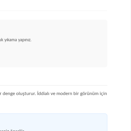
k yıkama yapınız.
r denge oluşturur. İddialı ve modern bir görünüm için