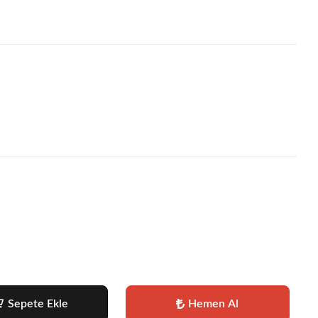
Sepete Ekle
Hemen Al