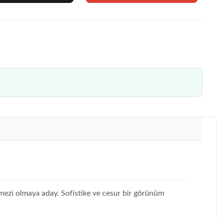
ilmezi olmaya aday. Sofistike ve cesur bir görünüm