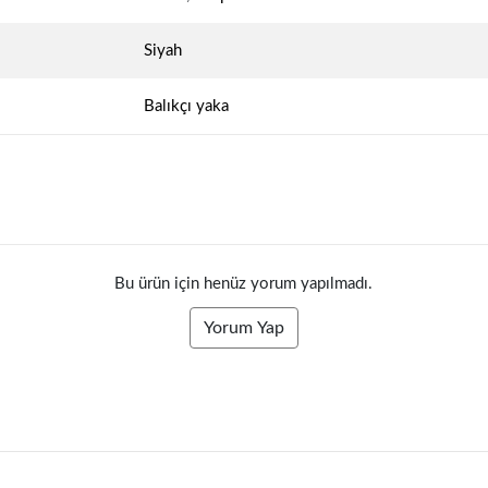
Siyah
Balıkçı yaka
Bu ürün için henüz yorum yapılmadı.
Yorum Yap