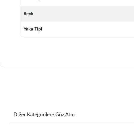
Renk
Yaka Tipi
Diğer Kategorilere Göz Atın