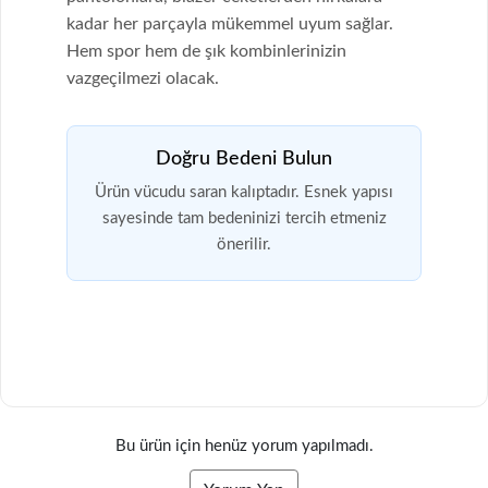
kadar her parçayla mükemmel uyum sağlar.
Hem spor hem de şık kombinlerinizin
vazgeçilmezi olacak.
Doğru Bedeni Bulun
Ürün vücudu saran kalıptadır. Esnek yapısı
sayesinde tam bedeninizi tercih etmeniz
önerilir.
Bu ürün için henüz yorum yapılmadı.