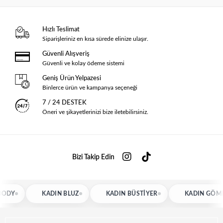
Hızlı Teslimat
Siparişleriniz en kısa sürede elinize ulaşır.
Güvenli Alışveriş
Güvenli ve kolay ödeme sistemi
Geniş Ürün Yelpazesi
Binlerce ürün ve kampanya seçeneği
7 / 24 DESTEK
Öneri ve şikayetlerinizi bize iletebilirsiniz.
Bizi Takip Edin
KADIN BLUZ
KADIN BÜSTIYER
KADIN GÖMLEK