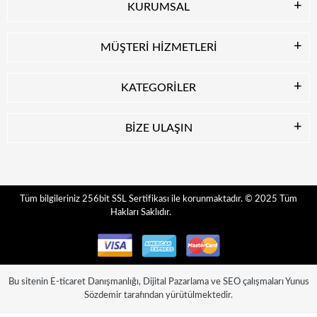
KURUMSAL
MÜŞTERİ HİZMETLERİ
KATEGORİLER
BİZE ULAŞIN
© 2025
Tüm
Tüm bilgileriniz 256bit SSL Sertifikası ile korunmaktadır.
Hakları Saklıdır.
Bu sitenin
E-ticaret Danışmanlığı
,
Dijital Pazarlama
ve
SEO
çalışmaları
Yunus
Sözdemir
tarafından yürütülmektedir.