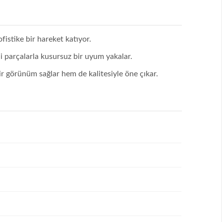
ofistike bir hareket katıyor.
i parçalarla kusursuz bir uyum yakalar.
bir görünüm sağlar hem de kalitesiyle öne çıkar.