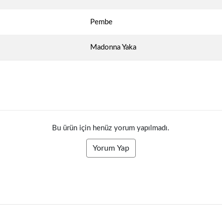
Pembe
Madonna Yaka
Bu ürün için henüz yorum yapılmadı.
Yorum Yap