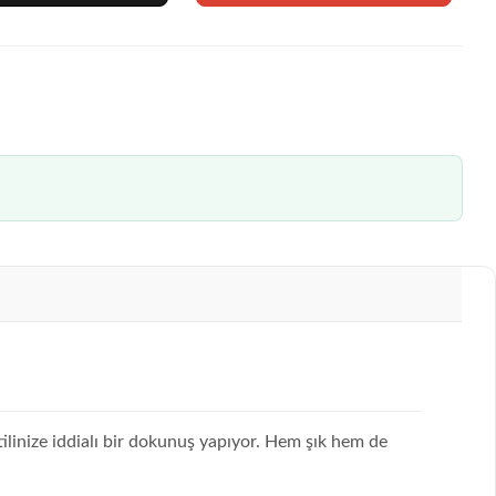
tilinize iddialı bir dokunuş yapıyor. Hem şık hem de