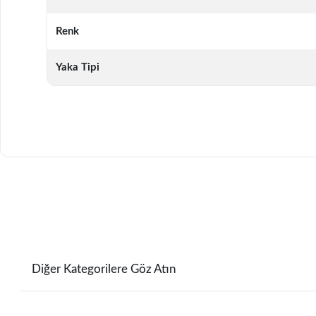
Renk
Yaka Tipi
Diğer Kategorilere Göz Atın